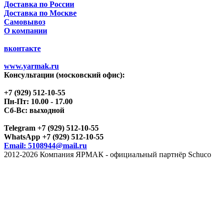
Доставка по России
Доставка по Москве
Самовывоз
О компании
вконтакте
www.yarmak.ru
Консультации (московский офис):
+7 (929) 512-10-55
Пн-Пт: 10.00 - 17.00
Сб-Вс: выходной
Telegram +7 (929) 512-10-55
WhatsApp +7 (929) 512-10-55
Email: 5108944@mail.ru
2012-2026 Компания ЯРМАК - официальный партнёр Schuco