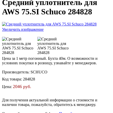
Средний уплотнитель для
AWS 75.SI Schuco 284828
Увеличить изображение
Цена за 1 метр погонный. Бухта 40м. О возможности и
условиях покупки в розницу, узнавайте у менеджеров.
Производитель:
SCHUCO
Код товара:
284828
2046 руб.
Цена:
Для получения актуальной информации о стоимости и
наличии товара, пожалуйста, обратитесь к менеджеру.