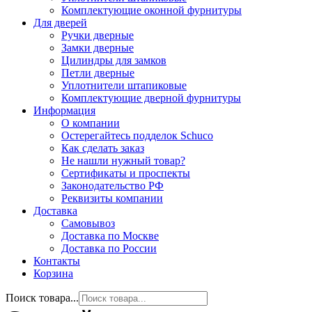
Комплектующие оконной фурнитуры
Для дверей
Ручки дверные
Замки дверные
Цилиндры для замков
Петли дверные
Уплотнители штапиковые
Комплектующие дверной фурнитуры
Информация
О компании
Остерегайтесь подделок Schuco
Как сделать заказ
Не нашли нужный товар?
Сертификаты и проспекты
Законодательство РФ
Реквизиты компании
Доставка
Самовывоз
Доставка по Москве
Доставка по России
Контакты
Корзина
Поиск товара...