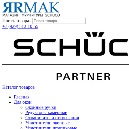
Поиск товара...
+7 (929) 512-10-55
Каталог товаров
Главная
Для окон
Оконные ручки
Редукторы камерные
Ограничители открывания
Уплотнители оконные
Уплотнители штапиковые