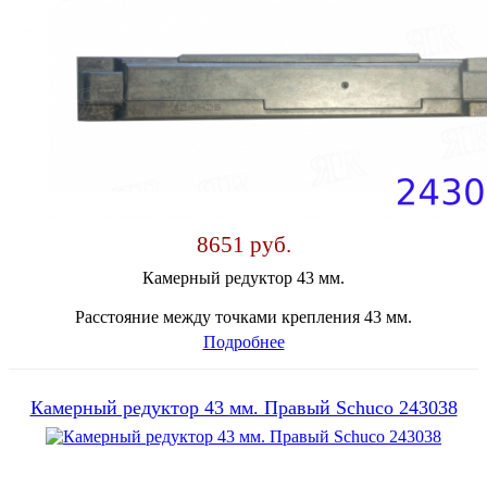
8651 руб.
Камерный редуктор 43 мм.
Расстояние между точками крепления 43 мм.
Подробнее
Камерный редуктор 43 мм. Правый Schuco 243038