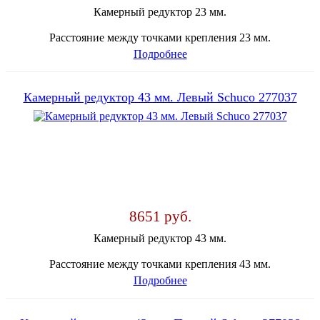
Камерный редуктор 23 мм.
Расстояние между точками крепления 23 мм.
Подробнее
Камерный редуктор 43 мм. Левый Schuco 277037
8651 руб.
Камерный редуктор 43 мм.
Расстояние между точками крепления 43 мм.
Подробнее