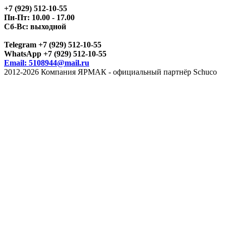
+7 (929) 512-10-55
Пн-Пт: 10.00 - 17.00
Сб-Вс: выходной
Telegram +7 (929) 512-10-55
WhatsApp +7 (929) 512-10-55
Email: 5108944@mail.ru
2012-2026 Компания ЯРМАК - официальный партнёр Schuco