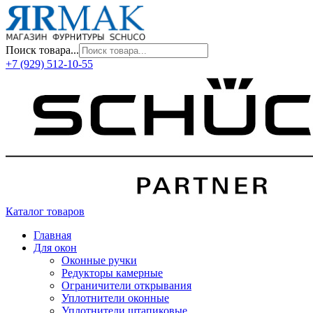
Поиск товара...
+7 (929) 512-10-55
Каталог товаров
Главная
Для окон
Оконные ручки
Редукторы камерные
Ограничители открывания
Уплотнители оконные
Уплотнители штапиковые