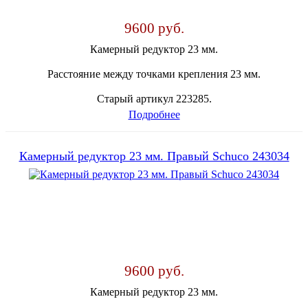
9600 руб.
Камерный редуктор 23 мм.
Расстояние между точками крепления 23 мм.
Старый артикул 223285.
Подробнее
Камерный редуктор 23 мм. Правый Schuco 243034
9600 руб.
Камерный редуктор 23 мм.