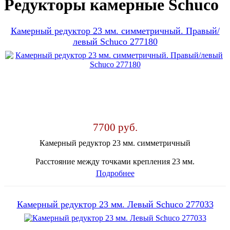
Редукторы камерные Schuco
Камерный редуктор 23 мм. симметричный. Правый/
левый Schuco 277180
7700 руб.
Камерный редуктор 23 мм. симметричный
Расстояние между точками крепления 23 мм.
Подробнее
Камерный редуктор 23 мм. Левый Schuco 277033