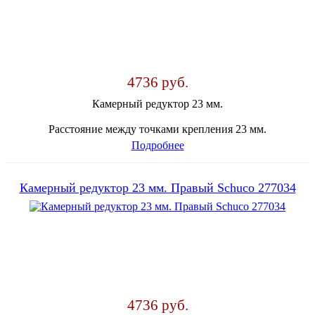
4736 руб.
Камерный редуктор 23 мм.
Расстояние между точками крепления 23 мм.
Подробнее
Камерный редуктор 23 мм. Правый Schuco 277034
4736 руб.