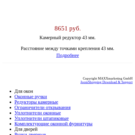
8651 руб.
Камерный редуктор 43 мм.
Расстояние между точками крепления 43 мм.
Подробнее
Copyright MAXXmarketing GmbH
JoomShopping Download & Support
Для окон
Оконные ручки
Редукторы камерные
Ограничители открывания
Уплотнители оконные
Уплотнители штапиковые
Комплектующие оконной фурнитуры
Для дверей
Ручки дверные