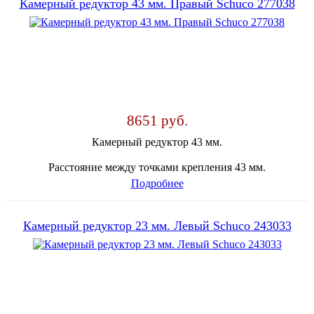
Камерный редуктор 43 мм. Правый Schuco 277038
8651 руб.
Камерный редуктор 43 мм.
Расстояние между точками крепления 43 мм.
Подробнее
Камерный редуктор 23 мм. Левый Schuco 243033