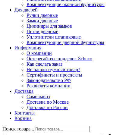
Комплектующие оконной фурнитуры
Для дверей
Ручки дверные
Замки дверные
Цилиндры для замков
Петли дверные
Уплотнители штапиковые
Комплектующие дверной фурнитуры
Информация
О компании
Остерегайтесь подделок Schuco
Как сделать заказ
Не нашли нужный товар?
Сертификаты и проспекты
Законодательство РФ
Реквизиты компании
Доставка
Самовывоз
Доставка по Москве
Доставка по России
Контакты
Корзина
Поиск товара...