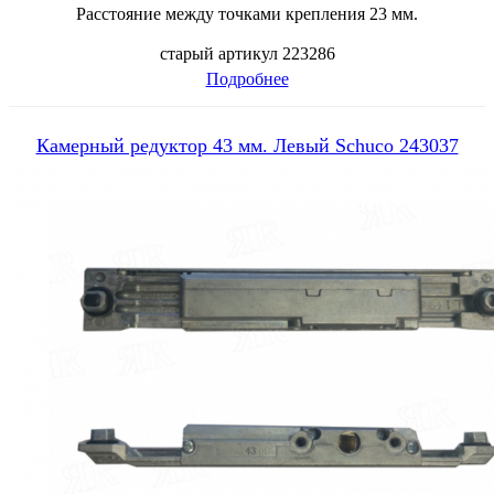
Расстояние между точками крепления 23 мм.
старый артикул 223286
Подробнее
Камерный редуктор 43 мм. Левый Schuco 243037