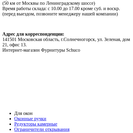
(50 км от Москвы по Ленинградскому шоссе)
Время работы склада: с 10.00 до 17.00 кроме суб. и воскр.
(перед выездом, позвоните менеджеру нашей компании)
Адрес для корреспонденции:
141501 Московская область, г.Солнечногорск, ул. Зеленая, дом
21, офис 13.
Интернет-магазин Фурнитуры Schuco
Для окон
Оконные ручки
Редукторы камерные
Ограничители открывания