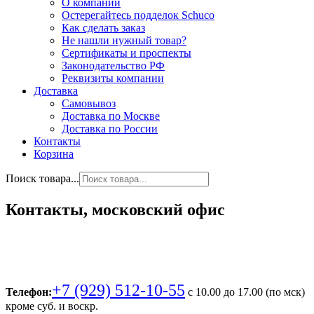
О компании
Остерегайтесь подделок Schuco
Как сделать заказ
Не нашли нужный товар?
Сертификаты и проспекты
Законодательство РФ
Реквизиты компании
Доставка
Самовывоз
Доставка по Москве
Доставка по России
Контакты
Корзина
Поиск товара...
Контакты, московский офис
+7 (929) 512-10-55
Телефон:
с 10.00 до 17.00 (по мск)
кроме суб. и воскр.