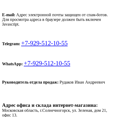
E-mail:
Адрес электронной почты защищен от спам-ботов.
Для просмотра адреса в браузере должен быть включен
Javascript.
+7-929-512-10-55
Telegram:
+7-929-512-10-55
WhatsApp:
Руководитель отдела продаж:
Рудаков Иван Андреевич
Адрес офиса и склада интернет-магазина:
Московская область, г.Солнечногорск, ул. Зеленая, дом 21,
офис 13.