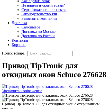
Как сделать заказ
Не нашли нужный товар?
Сертификаты и проспекты
Законодательство РФ
Реквизиты компании
Доставка
Самовывоз
Доставка по Москве
Доставка по России
Контакты
Корзина
Поиск товара...
Привод TipTronic для
откидных окон Schuco 276628
Увеличить изображение
Привод TipTronic A30 I для откидных окон с открыванием
внутрь