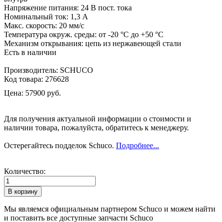
Напряжение питания: 24 В пост. тока
Номинальный ток: 1,3 А
Макс. скорость: 20 мм/с
Температура окруж. среды: от -20 °C до +50 °C
Механизм открывания: цепь из нержавеющей стали
Есть в наличии
Производитель:
SCHUCO
Код товара:
276628
Цена:
57900 руб.
Для получения актуальной информации о стоимости и
наличии товара, пожалуйста, обратитесь к менеджеру.
Остерегайтесь подделок Schuco.
Подробнее...
Количество:
Мы являемся официальным партнером Schuco и можем найти
и поставить все доступные запчасти Schuco