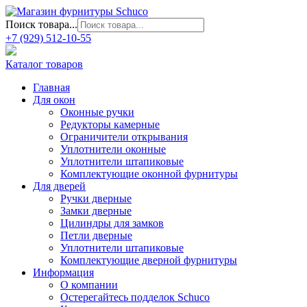
Поиск товара...
+7 (929) 512-10-55
Каталог товаров
Главная
Для окон
Оконные ручки
Редукторы камерные
Ограничители открывания
Уплотнители оконные
Уплотнители штапиковые
Комплектующие оконной фурнитуры
Для дверей
Ручки дверные
Замки дверные
Цилиндры для замков
Петли дверные
Уплотнители штапиковые
Комплектующие дверной фурнитуры
Информация
О компании
Остерегайтесь подделок Schuco