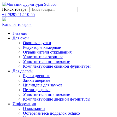
Поиск товара...
+7 (929) 512-10-55
Каталог товаров
Главная
Для окон
Оконные ручки
Редукторы камерные
Ограничители открывания
Уплотнители оконные
Уплотнители штапиковые
Комплектующие оконной фурнитуры
Для дверей
Ручки дверные
Замки дверные
Цилиндры для замков
Петли дверные
Уплотнители штапиковые
Комплектующие дверной фурнитуры
Информация
О компании
Остерегайтесь подделок Schuco