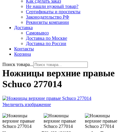
Как сделать заказ
Не нашли нужный товар?
Сертификаты и проспекты
Законодательство РФ
Реквизиты компании
Доставка
Самовывоз
Доставка по Москве
Доставка по России
Контакты
Корзина
Поиск товара...
Ножницы верхние правые
Schuco 277014
Увеличить изображение