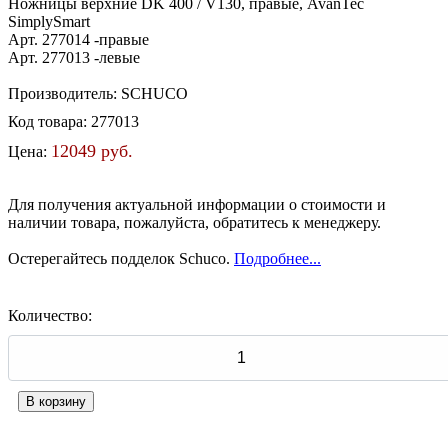
Ножницы верхние DK 400 / V130, правые, AvanTec
SimplySmart
Арт. 277014 -правые
Арт. 277013 -левые
Производитель:
SCHUCO
Код товара:
277013
12049 руб.
Цена:
Для получения актуальной информации о стоимости и
наличии товара, пожалуйста, обратитесь к менеджеру.
Остерегайтесь подделок Schuco.
Подробнее...
Количество: