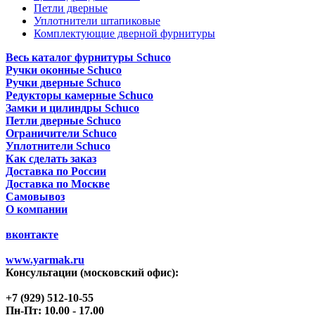
Петли дверные
Уплотнители штапиковые
Комплектующие дверной фурнитуры
Весь каталог фурнитуры Schuco
Ручки оконные Schuco
Ручки дверные Schuco
Редукторы камерные Schuco
Замки и цилиндры Schuco
Петли дверные Schuco
Ограничители Schuco
Уплотнители Schuco
Как сделать заказ
Доставка по России
Доставка по Москве
Самовывоз
О компании
вконтакте
www.yarmak.ru
Консультации (московский офис):
+7 (929) 512-10-55
Пн-Пт: 10.00 - 17.00