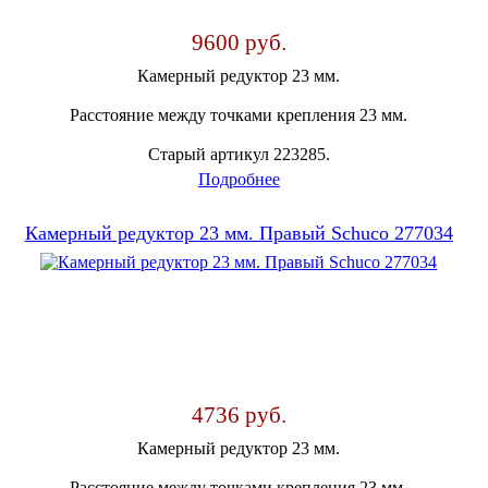
9600 руб.
Камерный редуктор 23 мм.
Расстояние между точками крепления 23 мм.
Старый артикул 223285.
Подробнее
Камерный редуктор 23 мм. Правый Schuco 277034
4736 руб.
Камерный редуктор 23 мм.
Расстояние между точками крепления 23 мм.