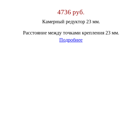
4736 руб.
Камерный редуктор 23 мм.
Расстояние между точками крепления 23 мм.
Подробнее