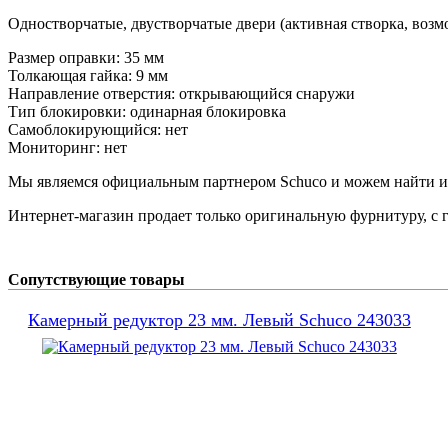
Одностворчатые, двустворчатые двери (активная створка, возм
Размер оправки: 35 мм
Толкающая гайка: 9 мм
Направление отверстия: открывающийся снаружи
Тип блокировки: одинарная блокировка
Самоблокирующийся: нет
Мониторинг: нет
Мы являемся официальным партнером Schuco и можем найти и 
Интернет-магазин продает только оригинальную фурнитуру, с г
Сопутствующие товары
Камерный редуктор 23 мм. Левый Schuco 243033