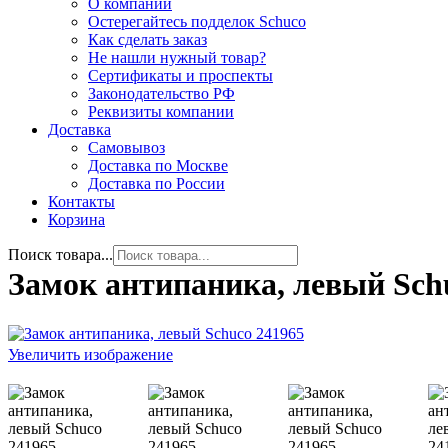
О компании
Остерегайтесь подделок Schuco
Как сделать заказ
Не нашли нужный товар?
Сертификаты и проспекты
Законодательство РФ
Реквизиты компании
Доставка
Самовывоз
Доставка по Москве
Доставка по России
Контакты
Корзина
Поиск товара...
Замок антипаника, левый Sch
Увеличить изображение