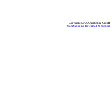
Copyright MAXXmarketing GmbH
JoomShopping Download & Support