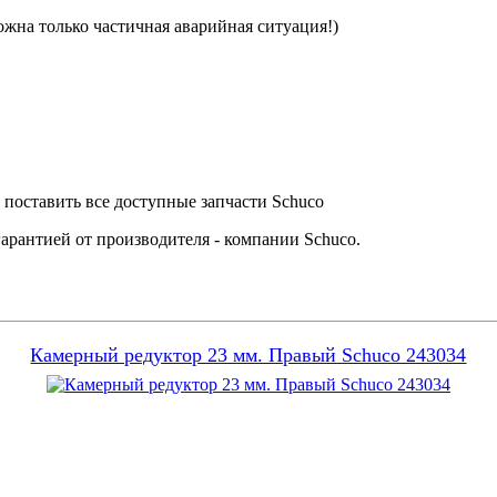
ожна только частичная аварийная ситуация!)
поставить все доступные запчасти Schuco
арантией от производителя - компании Schuco.
Камерный редуктор 23 мм. Правый Schuco 243034