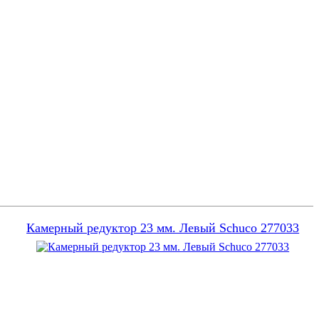
Камерный редуктор 23 мм. Левый Schuco 277033