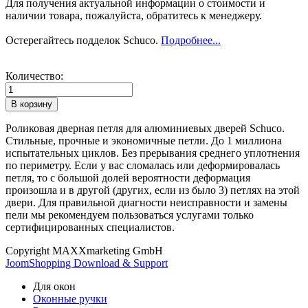
Для получения актуальной информации о стоимости и
наличии товара, пожалуйста, обратитесь к менеджеру.
Остерегайтесь подделок Schuco.
Подробнее...
Количество:
Роликовая дверная петля для алюминиевых дверей Schuco.
Стильные, прочные и экономичные петли. До 1 миллиона
испытательных циклов. Без прерывания среднего уплотнения
по периметру. Если у вас сломалась или деформировалась
петля, то с большой долей вероятности деформация
произошла и в другой (других, если из было 3) петлях на этой
двери. Для правильной диагности неисправности и замены
пели мы рекомендуем пользоваться услугами только
сертифицированных специалистов.
Copyright MAXXmarketing GmbH
JoomShopping Download & Support
Для окон
Оконные ручки