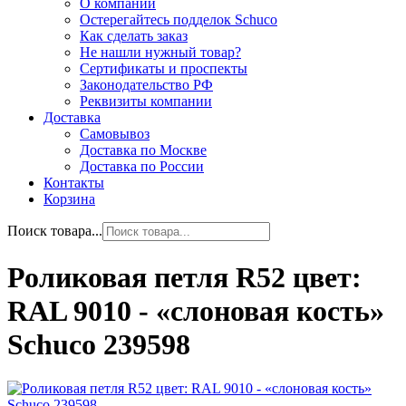
О компании
Остерегайтесь подделок Schuco
Как сделать заказ
Не нашли нужный товар?
Сертификаты и проспекты
Законодательство РФ
Реквизиты компании
Доставка
Самовывоз
Доставка по Москве
Доставка по России
Контакты
Корзина
Поиск товара...
Роликовая петля R52 цвет:
RAL 9010 - «слоновая кость»
Schuco 239598